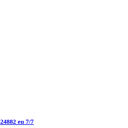
24882 eu 7/7