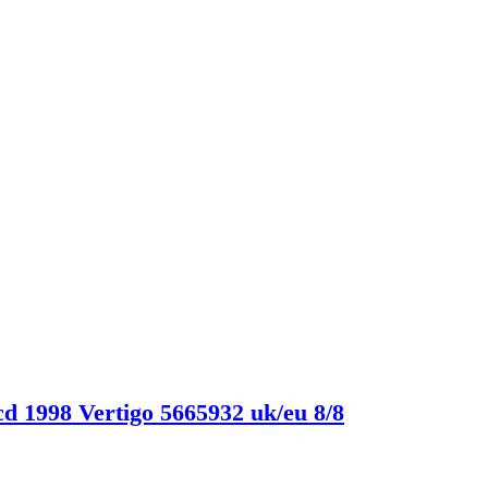
cd 1998 Vertigo 5665932 uk/eu 8/8