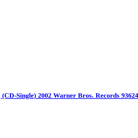
 (CD-Single) 2002 Warner Bros. Records 93624