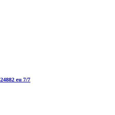
24882 eu 7/7