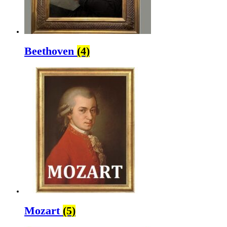
Beethoven
(4)
Mozart
(5)