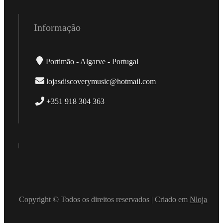
Informação
Portimão - Algarve - Portugal
lojasdiscoverymusic@hotmail.com
+351 918 304 363
Copyright © Todos os direitos reservados | Criado em
Nloja