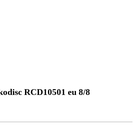
ykodisc RCD10501 eu 8/8