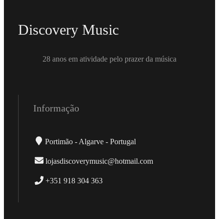
Discovery Music
28 anos em atividade pelo prazer da música
Informação
Portimão - Algarve - Portugal
lojasdiscoverymusic@hotmail.com
+351 918 304 363