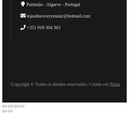
Portimão - Algarve - Portugal
lojasdiscoverymusic@hotmail.com
+351 918 304 363
Copyright © Todos os direitos reservados | Criado em
Nloja