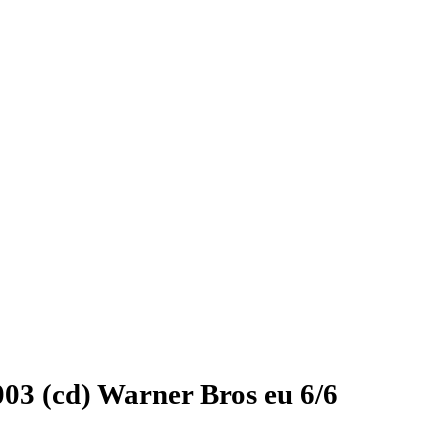
003 (cd) Warner Bros eu 6/6