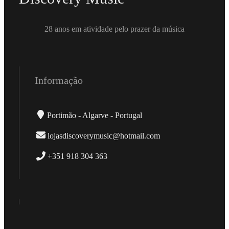
28 anos em atividade pelo prazer da música
Informação
Portimão - Algarve - Portugal
lojasdiscoverymusic@hotmail.com
+351 918 304 363