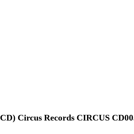
s (CD) Circus Records CIRCUS CD00