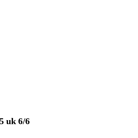
5 uk 6/6