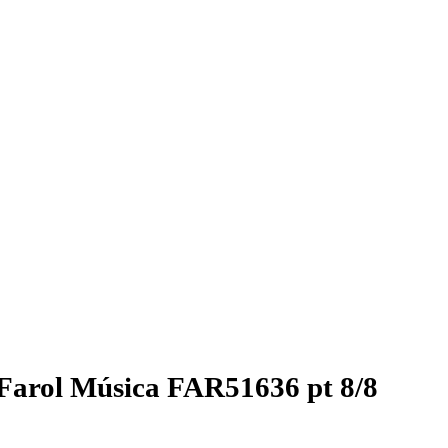
Farol Música FAR51636 pt 8/8